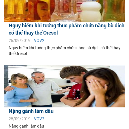
Nguy hiểm khi tưởng thực phẩm chức năng bù dịch
có thể thay thế Oresol
25/09/2019 |
VOV2
Nguy hiểm khi tưởng thực phẩm chức năng bù dịch có thể thay
thế Oresol
Nặng gánh làm dâu
25/09/2019 |
VOV2
Nặng gánh làm dâu