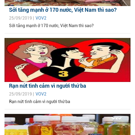
Sởi tăng mạnh ở 170 nước, Việt Nam thì sao?
25/09/2019 |
VOV2
Sởi tăng mạnh ở 170 nước, Việt Nam thì sao?
Rạn nứt tình cảm vì người thứ ba
25/09/2019 |
VOV2
Rạn nứt tình cảm vì người thứ ba