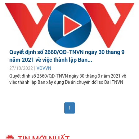
Quyết định số 2660/QĐ-TNVN ngày 30 tháng 9
năm 2021 về việc thành lập Ban...
27/10/2022 |
VOVVN
Quyết định số 2660/QĐ-TNVN ngày 30 tháng 9 năm 2021 về
việc thành lập Ban xây dựng Đề án chuyển đổi số Đài TNVN
1