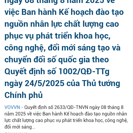
ngày 08 tháng 8 năm 2025 về
việc Ban hành Kế hoạch đào tạo
nguồn nhân lực chất lượng cao
phục vụ phát triển khoa học,
công nghệ, đổi mới sáng tạo và
chuyển đổi số quốc gia theo
Quyết định số 1002/QĐ-TTg
ngày 24/5/2025 của Thủ tướng
Chính phủ
VOVVN -
Quyết định số 2633/QĐ-TNVN ngày 08 tháng 8
năm 2025 về việc Ban hành Kế hoạch đào tạo nguồn nhân
lực chất lượng cao phục vụ phát triển khoa học, công nghệ,
đổi mới sáng...