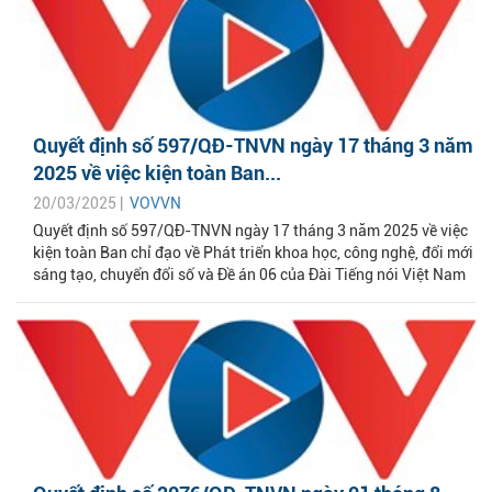
Quyết định số 597/QĐ-TNVN ngày 17 tháng 3 năm
2025 về việc kiện toàn Ban...
20/03/2025 |
VOVVN
Quyết định số 597/QĐ-TNVN ngày 17 tháng 3 năm 2025 về việc
kiện toàn Ban chỉ đạo về Phát triển khoa học, công nghệ, đổi mới
sáng tạo, chuyển đổi số và Đề án 06 của Đài Tiếng nói Việt Nam