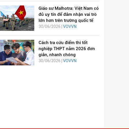
Giáo sư Malhotra: Việt Nam có
đủ uy tín để đảm nhận vai trò
lớn hơn trên trường quốc tế
30/06/2026 |
VOVVN
Cách tra cứu điểm thi tốt
nghiệp THPT năm 2026 đơn
giản, nhanh chóng
30/06/2026 |
VOVVN