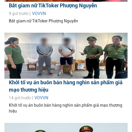
Bắt giam nữ TikToker Phượng Nguyễn
9 giờ trước |
VOVVN
Bắt giam nữ TikToker Phượng Nguyễn
Khởi tố vụ án buôn bán hàng nghìn sản phẩm giả
mạo thương hiệu
14 giờ trước |
VOVVN
Khởi tố vụ án buôn bán hàng nghìn sản phẩm giả mạo thương
hiệu