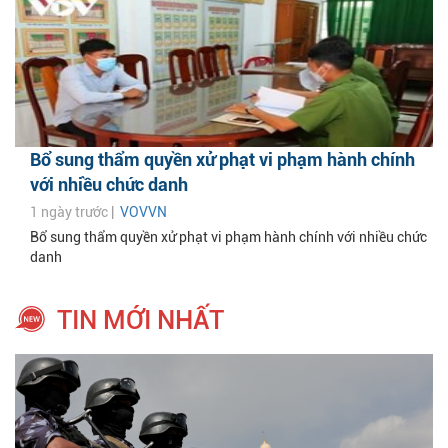
Bổ sung thẩm quyền xử phạt vi phạm hành chính
với nhiều chức danh
1 ngày trước |
VOVVN
Bổ sung thẩm quyền xử phạt vi phạm hành chính với nhiều chức
danh
TIN MỚI NHẤT