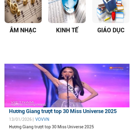
ÂM NHẠC
KINH TẾ
GIÁO DỤC
Hương Giang trượt top 30 Miss Universe 2025
13/01/2026 |
VOVVN
Hương Giang trượt top 30 Miss Universe 2025