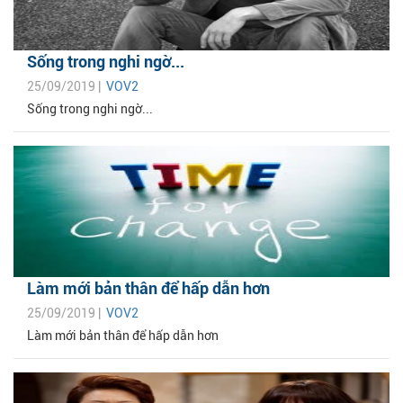
Sống trong nghi ngờ...
25/09/2019 |
VOV2
Sống trong nghi ngờ...
Làm mới bản thân để hấp dẫn hơn
25/09/2019 |
VOV2
Làm mới bản thân để hấp dẫn hơn