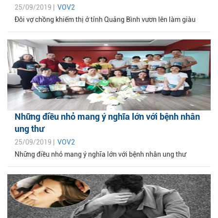
25/09/2019 |
VOV2
Đôi vợ chồng khiếm thị ở tỉnh Quảng Bình vươn lên làm giàu
Những điều nhỏ mang ý nghĩa lớn với bệnh nhân
ung thư
25/09/2019 |
VOV2
Những điều nhỏ mang ý nghĩa lớn với bệnh nhân ung thư