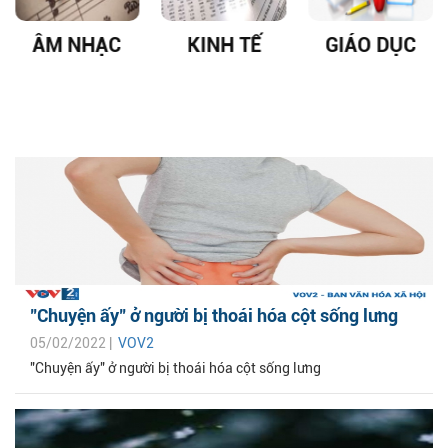
ÂM NHẠC
KINH TẾ
GIÁO DỤC
"Chuyện ấy" ở người bị thoái hóa cột sống lưng
05/02/2022 |
VOV2
"Chuyện ấy" ở người bị thoái hóa cột sống lưng