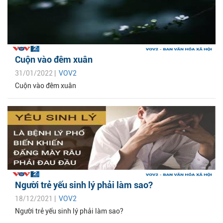
Cuộn vào đêm xuân
31/01/2022 |
VOV2
Cuộn vào đêm xuân
Người trẻ yếu sinh lý phải làm sao?
18/12/2021 |
VOV2
Người trẻ yếu sinh lý phải làm sao?