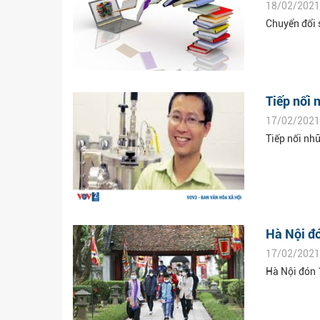
18/02/2021
Chuyển đổi 
Tiếp nối 
17/02/2021
Tiếp nối nh
Hà Nội đó
17/02/2021
Hà Nội đón 