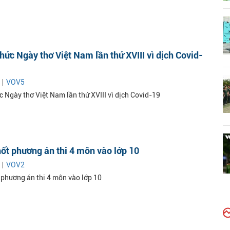
hức Ngày thơ Việt Nam lần thứ XVIII vì dịch Covid-
 |
VOV5
c Ngày thơ Việt Nam lần thứ XVIII vì dịch Covid-19
ốt phương án thi 4 môn vào lớp 10
 |
VOV2
 phương án thi 4 môn vào lớp 10