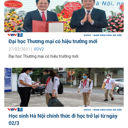
Đại học Thương mại có hiệu trưởng mới
27/02/2021 |
VOV2
Đại học Thương mại có hiệu trưởng mới
Học sinh Hà Nội chính thức đi học trở lại từ ngày
02/3