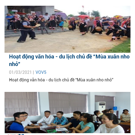
Hoạt động văn hóa - du lịch chủ đề “Mùa xuân nho
nhỏ”
01/03/2021 |
VOV5
Hoạt động văn hóa - du lịch chủ đề “Mùa xuân nho nhỏ”