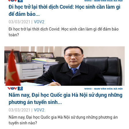
Đi học trở lại thời dịch Covid: Học sinh cần làm gì
để đảm bảo...
03/03/2021 |
VOV2
Đi học trở lại thời dịch Covid: Học sinh cần làm gì để đảm bảo
toàn?
Năm nay, Đại học Quốc gia Hà Nội sử dụng những
phương án tuyển sinh...
03/03/2021 |
VOV2
Năm nay, Đại học Quốc gia Hà Nội sử dụng những phương án
tuyển sinh nào?