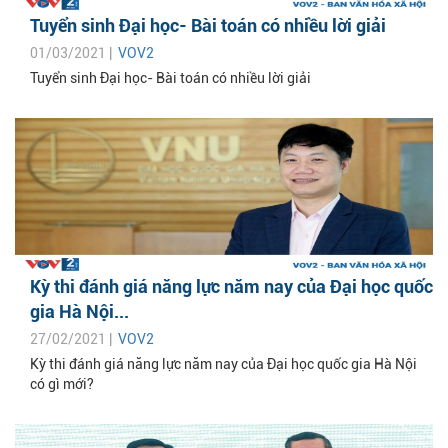
Tuyển sinh Đại học- Bài toán có nhiều lời giải
01/03/2021 |
VOV2
Tuyển sinh Đại học- Bài toán có nhiều lời giải
Kỳ thi đánh giá năng lực năm nay của Đại học quốc
gia Hà Nội...
27/02/2021 |
VOV2
Kỳ thi đánh giá năng lực năm nay của Đại học quốc gia Hà Nội
có gì mới?