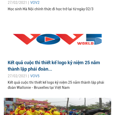
27/02/2021 |
VOV2
Học sinh Hà Nội chính thức đi học trở lại từ ngày 02/3
Kết quả cuộc thi thiết kế logo kỷ niệm 25 năm
thành lập phái đoàn...
27/02/2021 |
VOV5
Kết quả cuộc thi thiết kế logo kỷ niệm 25 năm thành lập phái
đoàn Wallonie - Bruxelles tại Việt Nam