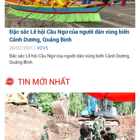
Đặc sắc Lễ hội Cầu Ngư của người dân vùng biển
Cảnh Dương, Quảng Bình
26/02/2021 |
VOV5
Đặc sắc Lễ hội Cầu Ngư của người dân vùng biển Cảnh Dương,
Quảng Bình
TIN MỚI NHẤT