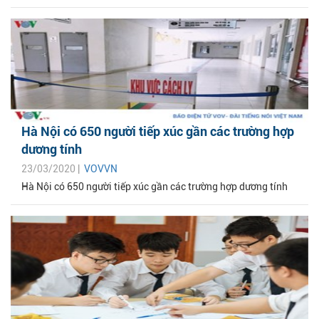
Hà Nội có 650 người tiếp xúc gần các trường hợp
dương tính
23/03/2020 |
VOVVN
Hà Nội có 650 người tiếp xúc gần các trường hợp dương tính