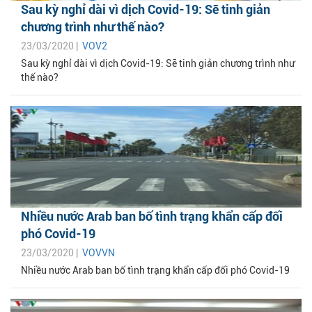
Sau kỳ nghỉ dài vì dịch Covid-19: Sẽ tinh giản
chương trình như thế nào?
23/03/2020 |
VOV2
Sau kỳ nghỉ dài vì dịch Covid-19: Sẽ tinh giản chương trình như
thế nào?
Nhiều nước Arab ban bố tình trạng khẩn cấp đối
phó Covid-19
23/03/2020 |
VOVVN
Nhiều nước Arab ban bố tình trạng khẩn cấp đối phó Covid-19