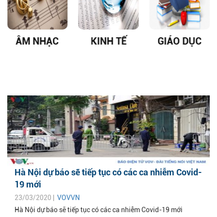
ÂM NHẠC
KINH TẾ
GIÁO DỤC
Hà Nội dự báo sẽ tiếp tục có các ca nhiễm Covid-
19 mới
23/03/2020 |
VOVVN
Hà Nội dự báo sẽ tiếp tục có các ca nhiễm Covid-19 mới