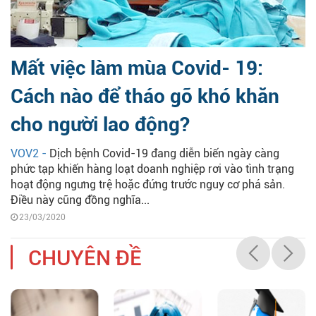
Mất việc làm mùa Covid- 19:
Cách nào để tháo gỡ khó khăn
cho người lao động?
VOV2 -
Dịch bệnh Covid-19 đang diễn biến ngày càng
phức tạp khiến hàng loạt doanh nghiệp rơi vào tình trạng
hoạt động ngưng trệ hoặc đứng trước nguy cơ phá sản.
Điều này cũng đồng nghĩa...
23/03/2020
CHUYÊN ĐỀ