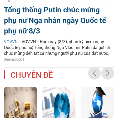
Tổng thống Putin chúc mừng
phụ nữ Nga nhân ngày Quốc tế
phụ nữ 8/3
VOVVN -
VOV.VN - Hôm nay (8/3), nhân kỷ niệm ngày
Quốc tế phụ nữ, Tổng thống Nga Vladimir Putin đã gửi lời
chúc mừng đến tất cả những người phụ nữ của đất nước.
08/03/2021
CHUYÊN ĐỀ