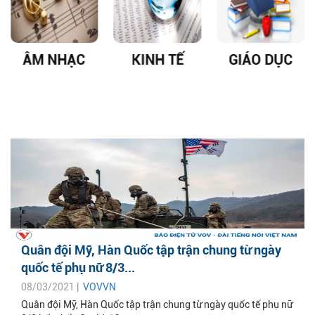
ÂM NHẠC
KINH TẾ
GIÁO DỤC
Quân đội Mỹ, Hàn Quốc tập trận chung từ ngày
quốc tế phụ nữ 8/3...
08/03/2021 |
VOVVN
Quân đội Mỹ, Hàn Quốc tập trận chung từ ngày quốc tế phụ nữ