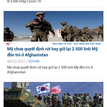
8/3 bất chấp Covid-19
Mỹ chưa quyết định rút hay giữ lại 2.500 lính Mỹ
đồn trú ở Afghanistan
08/03/2021 |
VOVVN
Mỹ chưa quyết định rút hay giữ lại 2.500 lính Mỹ đồn trú ở
Afghanistan