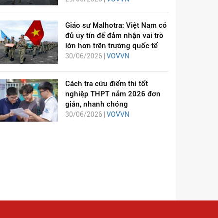
Giáo sư Malhotra: Việt Nam có
đủ uy tín để đảm nhận vai trò
lớn hơn trên trường quốc tế
30/06/2026 |
VOVVN
Cách tra cứu điểm thi tốt
nghiệp THPT năm 2026 đơn
giản, nhanh chóng
30/06/2026 |
VOVVN