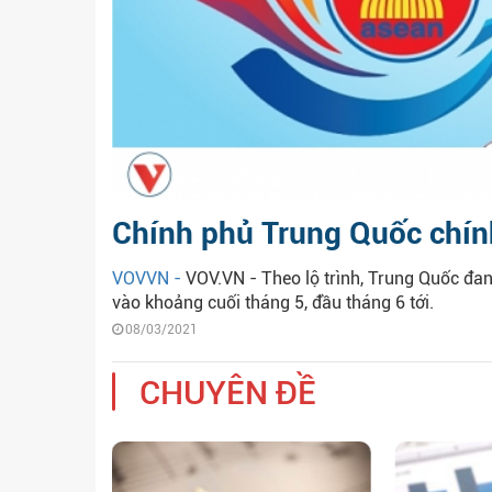
Chính phủ Trung Quốc chín
VOVVN -
VOV.VN - Theo lộ trình, Trung Quốc đan
vào khoảng cuối tháng 5, đầu tháng 6 tới.
08/03/2021
CHUYÊN ĐỀ