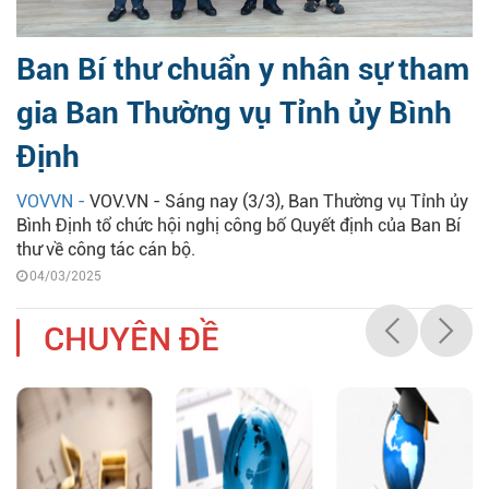
Ban Bí thư chuẩn y nhân sự tham
gia Ban Thường vụ Tỉnh ủy Bình
Định
VOVVN -
VOV.VN - Sáng nay (3/3), Ban Thường vụ Tỉnh ủy
Bình Định tổ chức hội nghị công bố Quyết định của Ban Bí
thư về công tác cán bộ.
04/03/2025
CHUYÊN ĐỀ