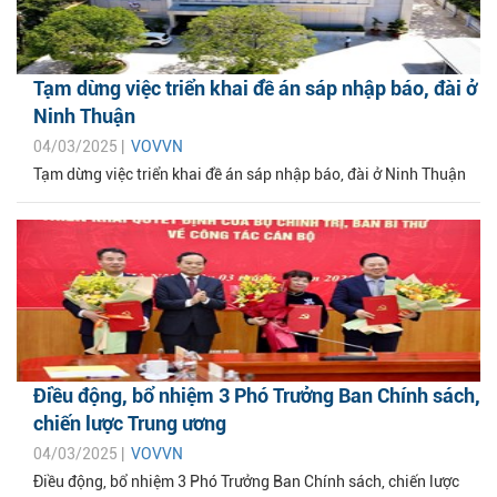
Tạm dừng việc triển khai đề án sáp nhập báo, đài ở
Ninh Thuận
04/03/2025 |
VOVVN
Tạm dừng việc triển khai đề án sáp nhập báo, đài ở Ninh Thuận
Điều động, bổ nhiệm 3 Phó Trưởng Ban Chính sách,
chiến lược Trung ương
04/03/2025 |
VOVVN
Điều động, bổ nhiệm 3 Phó Trưởng Ban Chính sách, chiến lược