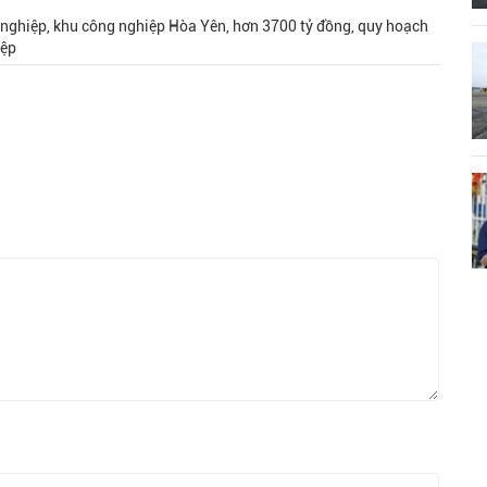
g nghiệp, khu công nghiệp Hòa Yên, hơn 3700 tỷ đồng, quy hoạch
iệp