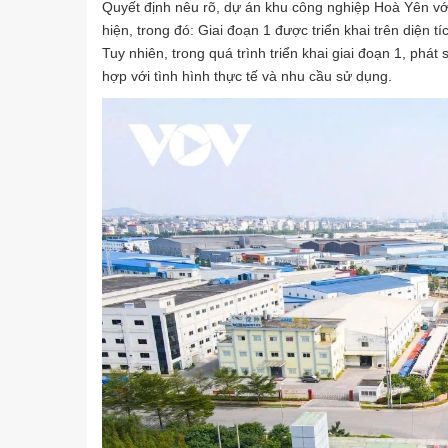
Quyết định nêu rõ, dự án khu công nghiệp Hoà Yên với
hiện, trong đó: Giai đoạn 1 được triển khai trên diện tí
Tuy nhiên, trong quá trình triển khai giai đoạn 1, phá
hợp với tình hình thực tế và nhu cầu sử dụng.