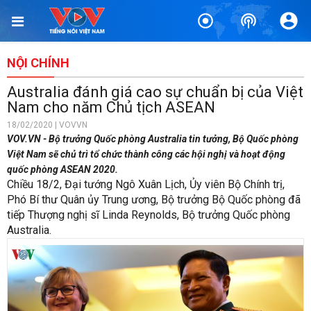
NỘI CHÍNH
Australia đánh giá cao sự chuẩn bị của Việt
Nam cho năm Chủ tịch ASEAN
18/02/2020 | VOVVN
VOV.VN - Bộ trưởng Quốc phòng Australia tin tưởng, Bộ Quốc phòng
Việt Nam sẽ chủ trì tổ chức thành công các hội nghị và hoạt động
quốc phòng ASEAN 2020.
Chiều 18/2, Đại tướng Ngô Xuân Lịch, Ủy viên Bộ Chính trị,
Phó Bí thư Quân ủy Trung ương, Bộ trưởng Bộ Quốc phòng đã
tiếp Thượng nghị sĩ Linda Reynolds, Bộ trưởng Quốc phòng
Australia.