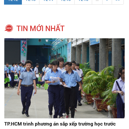
TIN MỚI NHẤT
TP.HCM trình phương án sắp xếp trường học trước