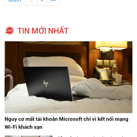
TIN MỚI NHẤT
Nguy cơ mất tài khoản Microsoft chỉ vì kết nối mạng
Wi-Fi khách sạn