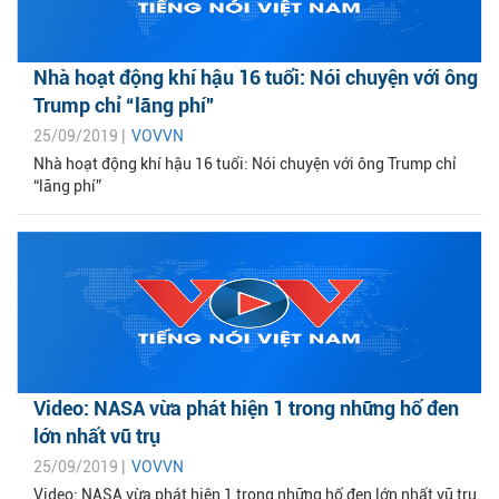
Nhà hoạt động khí hậu 16 tuổi: Nói chuyện với ông
Trump chỉ “lãng phí”
25/09/2019 |
VOVVN
Nhà hoạt động khí hậu 16 tuổi: Nói chuyện với ông Trump chỉ
“lãng phí”
Video: NASA vừa phát hiện 1 trong những hố đen
lớn nhất vũ trụ
25/09/2019 |
VOVVN
Video: NASA vừa phát hiện 1 trong những hố đen lớn nhất vũ trụ