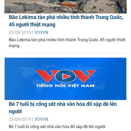
Bão Lekima tàn phá nhiều tỉnh thành Trung Quốc,
45 người thiệt mạng
25/09/2019 |
VOVVN
Bão Lekima tàn phá nhiều tỉnh thành Trung Quốc, 45 người thiệt
mạng
Bé 7 tuổi bị cổng sắt nhà văn hóa đổ sập đè lên
người
25/09/2019 |
VOVVN
Bé 7 tuổi bị cổng sắt nhà văn hóa đổ sập đè lên người