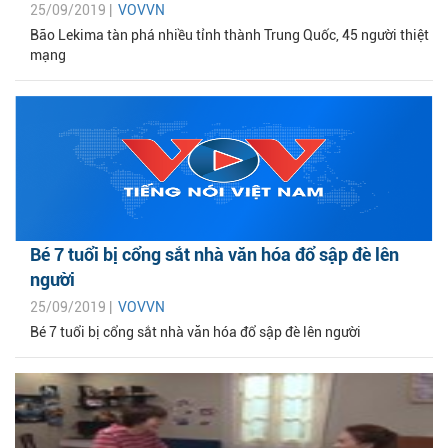
25/09/2019 |
VOVVN
Bão Lekima tàn phá nhiều tỉnh thành Trung Quốc, 45 người thiệt
mạng
Bé 7 tuổi bị cổng sắt nhà văn hóa đổ sập đè lên
người
25/09/2019 |
VOVVN
Bé 7 tuổi bị cổng sắt nhà văn hóa đổ sập đè lên người