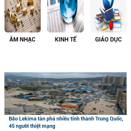
ÂM NHẠC
KINH TẾ
GIÁO DỤC
Bão Lekima tàn phá nhiều tỉnh thành Trung Quốc,
45 người thiệt mạng