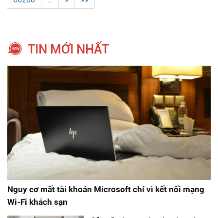
TIN MỚI NHẤT
Nguy cơ mất tài khoản Microsoft chỉ vì kết nối mạng
Wi-Fi khách sạn