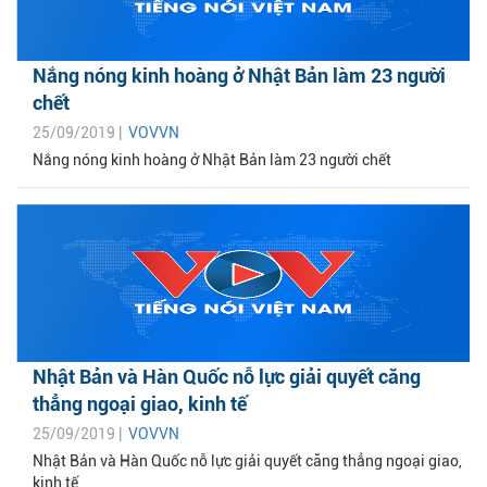
Nắng nóng kinh hoàng ở Nhật Bản làm 23 người
chết
25/09/2019 |
VOVVN
Nắng nóng kinh hoàng ở Nhật Bản làm 23 người chết
Nhật Bản và Hàn Quốc nỗ lực giải quyết căng
thẳng ngoại giao, kinh tế
25/09/2019 |
VOVVN
Nhật Bản và Hàn Quốc nỗ lực giải quyết căng thẳng ngoại giao,
kinh tế