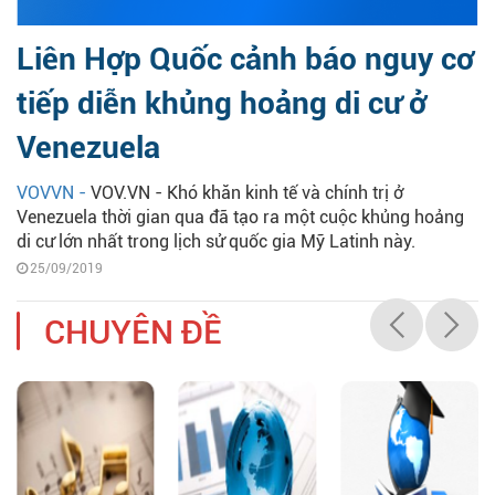
Liên Hợp Quốc cảnh báo nguy cơ
tiếp diễn khủng hoảng di cư ở
Venezuela
VOVVN -
VOV.VN - Khó khăn kinh tế và chính trị ở
Venezuela thời gian qua đã tạo ra một cuộc khủng hoảng
di cư lớn nhất trong lịch sử quốc gia Mỹ Latinh này.
25/09/2019
CHUYÊN ĐỀ