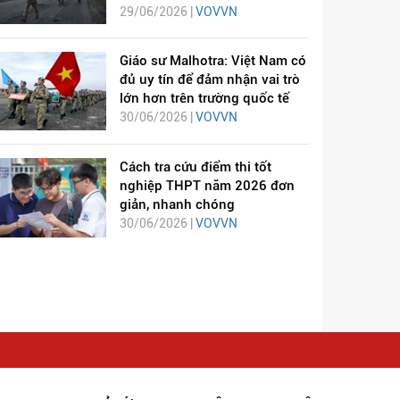
29/06/2026 |
VOVVN
Giáo sư Malhotra: Việt Nam có
đủ uy tín để đảm nhận vai trò
lớn hơn trên trường quốc tế
30/06/2026 |
VOVVN
Cách tra cứu điểm thi tốt
nghiệp THPT năm 2026 đơn
giản, nhanh chóng
30/06/2026 |
VOVVN