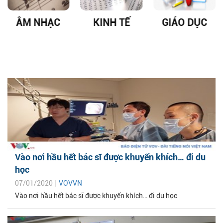
ÂM NHẠC
KINH TẾ
GIÁO DỤC
Vào nơi hầu hết bác sĩ được khuyến khích… đi du
học
07/01/2020 |
VOVVN
Vào nơi hầu hết bác sĩ được khuyến khích… đi du học