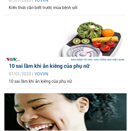
07/01/2020 |
VOVVN
Kiến thức cần biết trước mùa bệnh sởi
10 sai lầm khi ăn kiêng của phụ nữ
07/01/2020 |
VOVVN
10 sai lầm khi ăn kiêng của phụ nữ