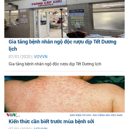
Gia tăng bệnh nhân ngộ độc rượu dịp Tết Dương
lịch
07/01/2020 |
VOVVN
Gia tăng bệnh nhân ngộ độc rượu dịp Tết Dương lịch
Kiến thức cần biết trước mùa bệnh sởi