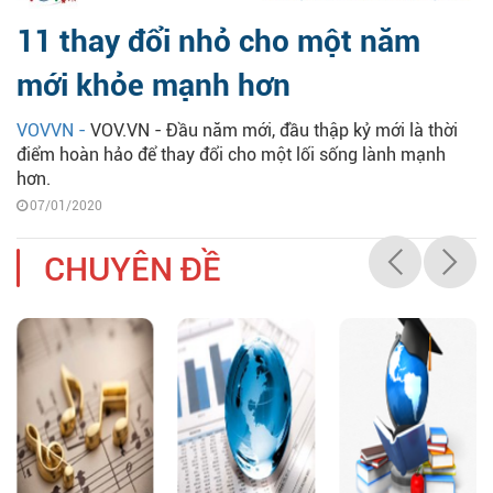
11 thay đổi nhỏ cho một năm
mới khỏe mạnh hơn
VOVVN -
VOV.VN - Đầu năm mới, đầu thập kỷ mới là thời
điểm hoàn hảo để thay đổi cho một lối sống lành mạnh
hơn.
07/01/2020
CHUYÊN ĐỀ