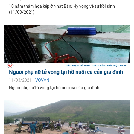
10 năm thảm họa kép ở Nhật Bản: Hy vọng về sự hồi sinh
(11/03/2021)
Người phụ nữ tử vong tại hồ nuôi cá của gia đình
11/03/2021 |
VOVVN
Người phụ nữ tử vong tại hồ nuôi cá của gia đình