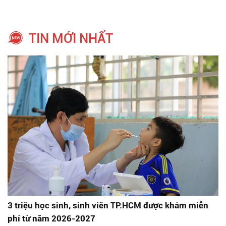
TIN MỚI NHẤT
3 triệu học sinh, sinh viên TP.HCM được khám miễn
phí từ năm 2026-2027