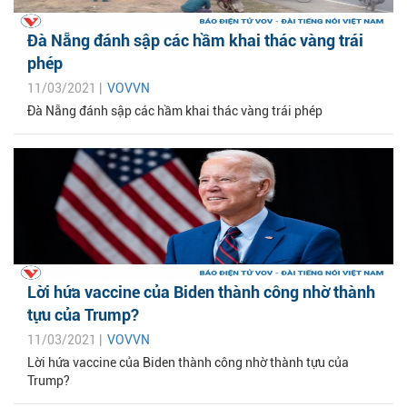
Đà Nẵng đánh sập các hầm khai thác vàng trái
phép
11/03/2021 |
VOVVN
Đà Nẵng đánh sập các hầm khai thác vàng trái phép
Lời hứa vaccine của Biden thành công nhờ thành
tựu của Trump?
11/03/2021 |
VOVVN
Lời hứa vaccine của Biden thành công nhờ thành tựu của
Trump?