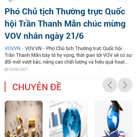
Phó Chủ tịch Thường trực Quốc
hội Trần Thanh Mẫn chúc mừng
VOV nhân ngày 21/6
VOVVN -
VOV.VN - Phó Chủ tịch Thường trực Quốc hội
Trần Thanh Mẫn bày tỏ hy vọng, thời gian tới VOV sẽ có sự
đổi mới vượt bậc, nâng cao chất lượng và hiệu quả hoạt...
19/06/2021
CHUYÊN ĐỀ