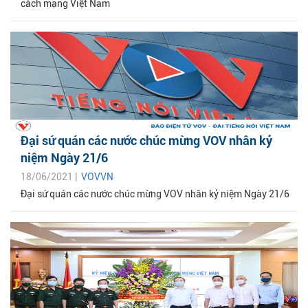
cách mạng Việt Nam
Đại sứ quán các nước chúc mừng VOV nhân kỷ
niệm Ngày 21/6
18/06/2021 |
VOVVN
Đại sứ quán các nước chúc mừng VOV nhân kỷ niệm Ngày 21/6