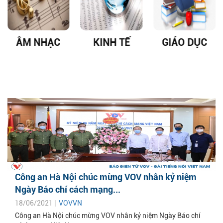
ÂM NHẠC
KINH TẾ
GIÁO DỤC
Công an Hà Nội chúc mừng VOV nhân kỷ niệm
Ngày Báo chí cách mạng...
18/06/2021 |
VOVVN
Công an Hà Nội chúc mừng VOV nhân kỷ niệm Ngày Báo chí