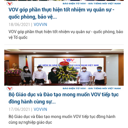
VOV góp phần thực hiện tốt nhiệm vụ quân sự -
quốc phòng, bảo vệ...
18/06/2021 |
VOVVN
VOV góp phần thực hiện tốt nhiệm vụ quân sự - quốc phòng, bảo
vệ Tổ quốc
Bộ Giáo dục và Đào tạo mong muốn VOV tiếp tục
đồng hành cùng sự...
17/06/2021 |
VOVVN
Bộ Giáo dục và Đào tạo mong muốn VOV tiếp tục đồng hành
cùng sự nghiệp giáo dục