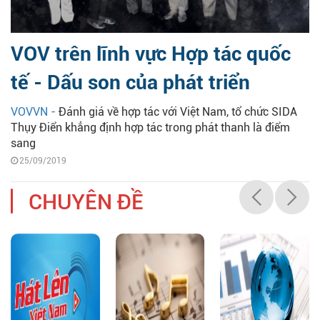
VOV trên lĩnh vực Hợp tác quốc
tế - Dấu son của phát triển
VOVVN -
Đánh giá về hợp tác với Việt Nam, tổ chức SIDA
Thụy Điển khẳng định hợp tác trong phát thanh là điểm
sang
25/09/2019
CHUYÊN ĐỀ