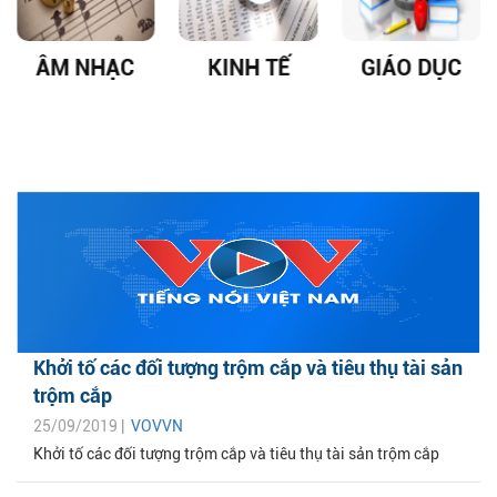
ÂM NHẠC
KINH TẾ
GIÁO DỤC
Khởi tố các đối tượng trộm cắp và tiêu thụ tài sản
trộm cắp
25/09/2019 |
VOVVN
Khởi tố các đối tượng trộm cắp và tiêu thụ tài sản trộm cắp