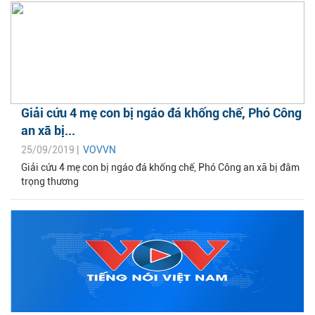
Giải cứu 4 mẹ con bị ngáo đá khống chế, Phó Công
an xã bị...
25/09/2019 |
VOVVN
Giải cứu 4 mẹ con bị ngáo đá khống chế, Phó Công an xã bị đâm
trọng thương