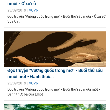
mươi - Ở xứ sở...
25/09/2019 |
VOV6
Đọc truyện "Vương quốc trong mơ" - Buổi thứ sáu mươi - Ở xứ sở
Vua Cát
Đọc truyện "Vương quốc trong mơ" - Buổi thứ sáu
mươi mốt - Đánh thức...
25/09/2019 |
VOV6
Đọc truyện "Vương quốc trong mơ" - Buổi thứ sáu mươi mốt -
Đánh thức ba của Elliot