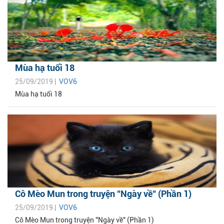
Mùa hạ tuổi 18
25/09/2019 |
VOV6
Mùa hạ tuổi 18
Cô Mèo Mun trong truyện "Ngày về" (Phần 1)
25/09/2019 |
VOV6
Cô Mèo Mun trong truyện "Ngày về" (Phần 1)