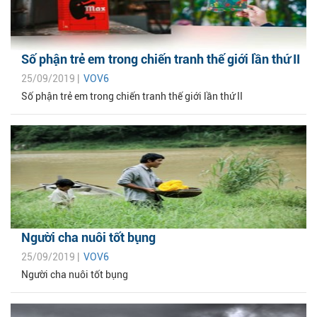
Số phận trẻ em trong chiến tranh thế giới lần thứ II
25/09/2019 |
VOV6
Số phận trẻ em trong chiến tranh thế giới lần thứ II
Người cha nuôi tốt bụng
25/09/2019 |
VOV6
Người cha nuôi tốt bụng