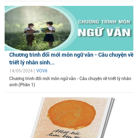
Chương trình đổi mới môn ngữ văn - Câu chuyện về
triết lý nhân sinh...
14/05/2024 |
VOV6
Chương trình đổi mới môn ngữ văn - Câu chuyện về triết lý nhân
sinh (Phần 1)