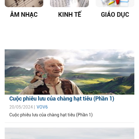
ÂM NHẠC
KINH TẾ
GIÁO DỤC
Cuộc phiêu lưu của chàng hạt tiêu (Phần 1)
20/05/2024 |
VOV6
Cuộc phiêu lưu của chàng hạt tiêu (Phần 1)