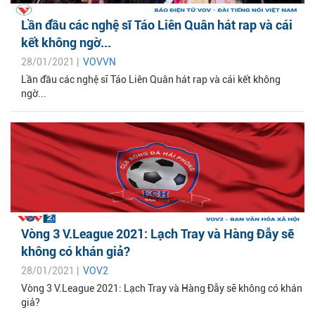
Lần đầu các nghệ sĩ Táo Liên Quân hát rap và cái
kết không ngờ...
28/01/2021 |
VOVVN
Lần đầu các nghệ sĩ Táo Liên Quân hát rap và cái kết không
ngờ...
Vòng 3 V.League 2021: Lạch Tray và Hàng Đẫy sẽ
không có khán giả?
28/01/2021 |
VOV2
Vòng 3 V.League 2021: Lạch Tray và Hàng Đẫy sẽ không có khán
giả?