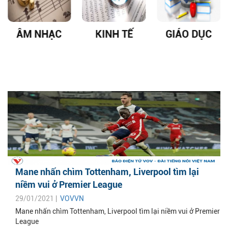
ÂM NHẠC
KINH TẾ
GIÁO DỤC
Mane nhấn chìm Tottenham, Liverpool tìm lại
niềm vui ở Premier League
29/01/2021 |
VOVVN
Mane nhấn chìm Tottenham, Liverpool tìm lại niềm vui ở Premier
League