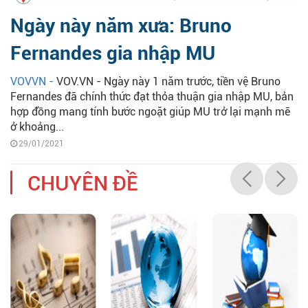
Ngày này năm xưa: Bruno
Fernandes gia nhập MU
VOVVN -
VOV.VN - Ngày này 1 năm trước, tiền vệ Bruno
Fernandes đã chính thức đạt thỏa thuận gia nhập MU, bản
hợp đồng mang tính bước ngoặt giúp MU trở lại mạnh mẽ
ở khoảng...
29/01/2021
CHUYÊN ĐỀ