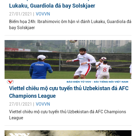
Lukaku, Guardiola đá bay Solskjaer
27/01/2021 |
VOVVN
Biếm họa 24h: Ibrahimovic ôm hận vì đánh Lukaku, Guardiola đá
bay Solskjaer
Viettel chiêu mộ cựu tuyển thủ Uzbekistan đá AFC
Champions League
27/01/2021 |
VOVVN
Viettel chiêu mộ cựu tuyển thủ Uzbekistan đá AFC Champions
League