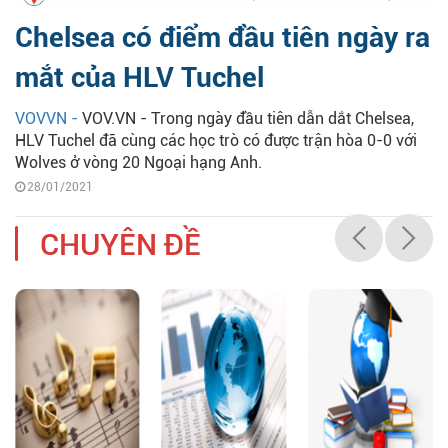
Chelsea có điểm đầu tiên ngày ra
mắt của HLV Tuchel
VOVVN -
VOV.VN - Trong ngày đầu tiên dẫn dắt Chelsea,
HLV Tuchel đã cùng các học trò có được trận hòa 0-0 với
Wolves ở vòng 20 Ngoại hạng Anh.
28/01/2021
CHUYÊN ĐỀ