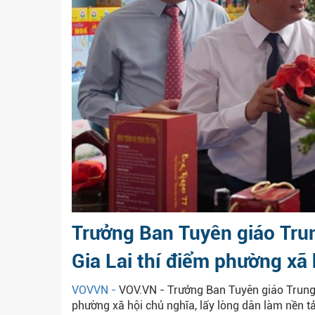
Trưởng Ban Tuyên giáo Tru
Gia Lai thí điểm phường xã 
VOVVN -
VOV.VN - Trưởng Ban Tuyên giáo Trung 
phường xã hội chủ nghĩa, lấy lòng dân làm nền tả