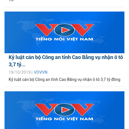
Kỷ luật cán bộ Công an tỉnh Cao Bằng vụ nhận ô tô
3,7 tỷ...
19/10/2019 |
VOVVN
Kỷ luật cán bộ Công an tỉnh Cao Bằng vụ nhận ô tô 3,7 tỷ đồng