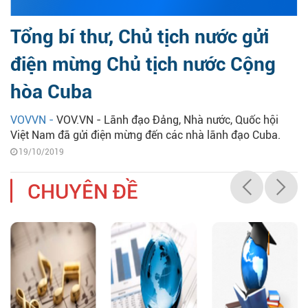
Tổng bí thư, Chủ tịch nước gửi
điện mừng Chủ tịch nước Cộng
hòa Cuba
VOVVN -
VOV.VN - Lãnh đạo Đảng, Nhà nước, Quốc hội
Việt Nam đã gửi điện mừng đến các nhà lãnh đạo Cuba.
19/10/2019
CHUYÊN ĐỀ