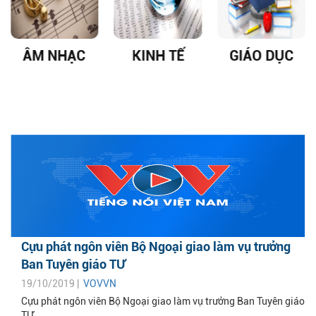
ÂM NHẠC
KINH TẾ
GIÁO DỤC
Cựu phát ngôn viên Bộ Ngoại giao làm vụ trưởng
Ban Tuyên giáo TƯ
19/10/2019 |
VOVVN
Cựu phát ngôn viên Bộ Ngoại giao làm vụ trưởng Ban Tuyên giáo
TƯ