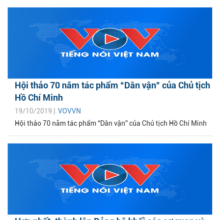
Hội thảo 70 năm tác phẩm “Dân vận” của Chủ tịch
Hồ Chí Minh
19/10/2019 |
VOVVN
Hội thảo 70 năm tác phẩm “Dân vận” của Chủ tịch Hồ Chí Minh