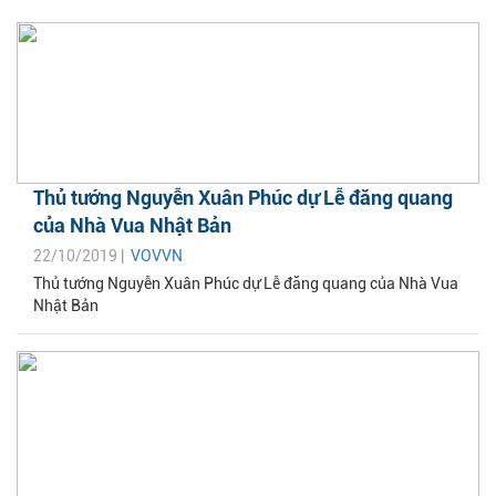
Thủ tướng Nguyễn Xuân Phúc dự Lễ đăng quang
của Nhà Vua Nhật Bản
22/10/2019 |
VOVVN
Thủ tướng Nguyễn Xuân Phúc dự Lễ đăng quang của Nhà Vua
Nhật Bản