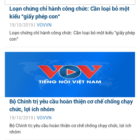
Loạn chứng chỉ hành công chức: Cần loại bỏ một
kiểu “giấy phép con“
19/10/2019 |
VOVVN
Loạn chứng chỉ hành công chức: Cần loại bỏ một kiểu “giấy phép
con“
Bộ Chính trị yêu cầu hoàn thiện cơ chế chống chạy
chức, lợi ích nhóm
19/10/2019 |
VOVVN
Bộ Chính trị yêu cầu hoàn thiện cơ chế chống chạy chức, lợi ích
nhóm