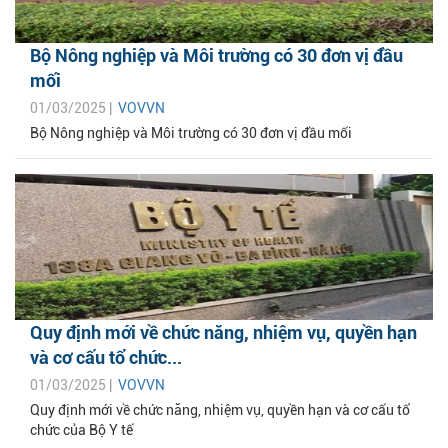
Bộ Nông nghiệp và Môi trường có 30 đơn vị đầu
mối
01/03/2025 |
VOVVN
Bộ Nông nghiệp và Môi trường có 30 đơn vị đầu mối
Quy định mới về chức năng, nhiệm vụ, quyền hạn
và cơ cấu tổ chức...
01/03/2025 |
VOVVN
Quy định mới về chức năng, nhiệm vụ, quyền hạn và cơ cấu tổ
chức của Bộ Y tế