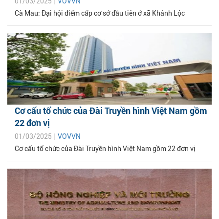
01/03/2025 |
VOVVN
Cà Mau: Đại hội điểm cấp cơ sở đầu tiên ở xã Khánh Lộc
Cơ cấu tổ chức của Đài Truyền hình Việt Nam gồm
22 đơn vị
01/03/2025 |
VOVVN
Cơ cấu tổ chức của Đài Truyền hình Việt Nam gồm 22 đơn vị