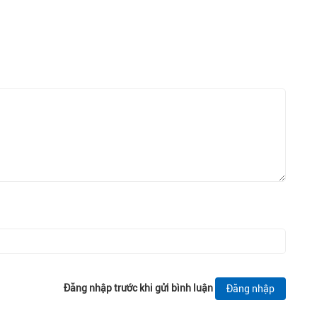
Đăng nhập trước khi gửi bình luận
Đăng nhập