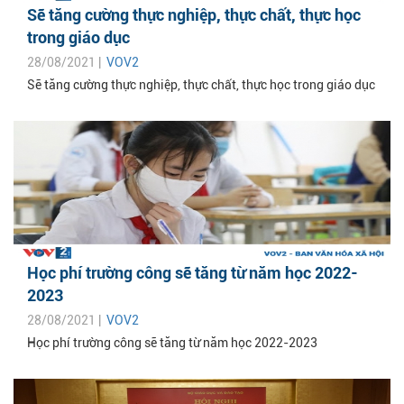
Sẽ tăng cường thực nghiệp, thực chất, thực học
trong giáo dục
28/08/2021 |
VOV2
Sẽ tăng cường thực nghiệp, thực chất, thực học trong giáo dục
Học phí trường công sẽ tăng từ năm học 2022-
2023
28/08/2021 |
VOV2
Học phí trường công sẽ tăng từ năm học 2022-2023