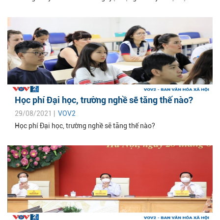
Học phí Đại học, trường nghề sẽ tăng thế nào?
29/08/2021 |
VOV2
Học phí Đại học, trường nghề sẽ tăng thế nào?