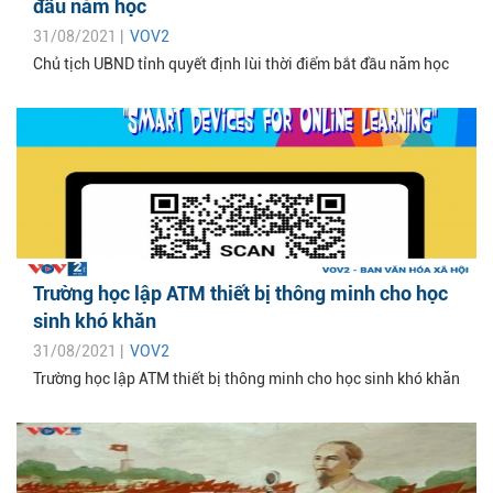
đầu năm học
31/08/2021 |
VOV2
Chủ tịch UBND tỉnh quyết định lùi thời điểm bắt đầu năm học
Trường học lập ATM thiết bị thông minh cho học
sinh khó khăn
31/08/2021 |
VOV2
Trường học lập ATM thiết bị thông minh cho học sinh khó khăn