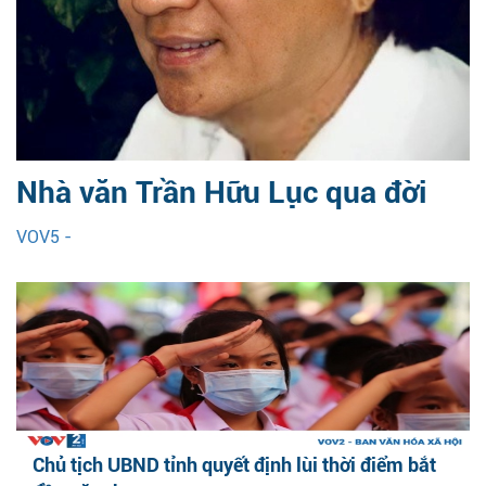
Nhà văn Trần Hữu Lục qua đời
VOV5 -
Chủ tịch UBND tỉnh quyết định lùi thời điểm bắt