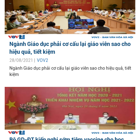
Ngành Giáo dục phải cơ cấu lại giáo viên sao cho
hiệu quả, tiết kiệm
28/08/2021 |
VOV2
Ngành Giáo dục phải cơ cấu lại giáo viên sao cho hiệu quả, tiết
kiệm
Bộ GD-ĐT kiến nghị sớm tiêm vaccine cho học