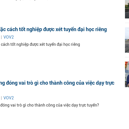
đặc cách tốt nghiệp được xét tuyển đại học riêng
 |
VOV2
 cách tốt nghiệp được xét tuyển đại học riêng
ng đóng vai trò gì cho thành công của việc dạy trực
 |
VOV2
đóng vai trò gì cho thành công của việc dạy trực tuyến?