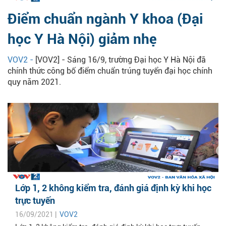
Điểm chuẩn ngành Y khoa (Đại
học Y Hà Nội) giảm nhẹ
VOV2 -
[VOV2] - Sáng 16/9, trường Đại học Y Hà Nội đã
chính thức công bố điểm chuẩn trúng tuyển đại học chính
quy năm 2021.
Lớp 1, 2 không kiểm tra, đánh giá định kỳ khi học
trực tuyến
16/09/2021 |
VOV2