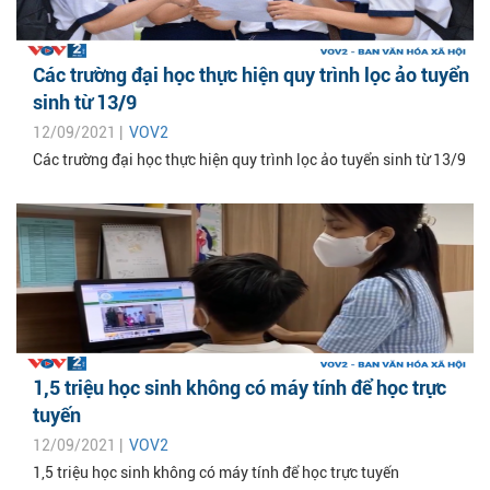
Các trường đại học thực hiện quy trình lọc ảo tuyển
sinh từ 13/9
12/09/2021 |
VOV2
Các trường đại học thực hiện quy trình lọc ảo tuyển sinh từ 13/9
1,5 triệu học sinh không có máy tính để học trực
tuyến
12/09/2021 |
VOV2
1,5 triệu học sinh không có máy tính để học trực tuyến