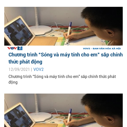
Chương trình “Sóng và máy tính cho em” sắp chính
thức phát động
12/09/2021 |
VOV2
Chương trình “Sóng và máy tính cho em” sắp chính thức phát
động