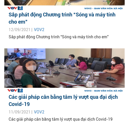
Sắp phát động Chương trình “Sóng và máy tính
cho em”
12/09/2021 |
VOV2
Sắp phát động Chương trình “Sóng và máy tính cho em”
Các giải pháp cân bằng tâm lý vượt qua đại dịch
Covid-19
11/09/2021 |
VOV2
Các giải pháp cân bằng tâm lý vượt qua đại dịch Covid-19