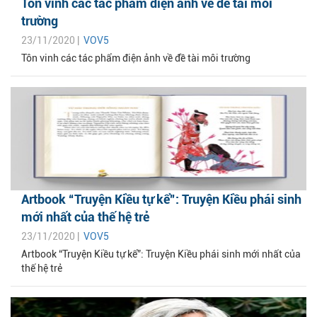
Tôn vinh các tác phẩm điện ảnh về đề tài môi
trường
23/11/2020 |
VOV5
Tôn vinh các tác phẩm điện ảnh về đề tài môi trường
Artbook “Truyện Kiều tự kể”: Truyện Kiều phái sinh
mới nhất của thế hệ trẻ
23/11/2020 |
VOV5
Artbook “Truyện Kiều tự kể”: Truyện Kiều phái sinh mới nhất của
thế hệ trẻ