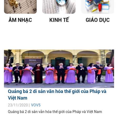
ÂM NHẠC
KINH TẾ
GIÁO DỤC
Quảng bá 2 di sản văn hóa thế giới của Pháp và
Việt Nam
23/11/2020 |
VOV5
Quảng bá 2 di sản văn hóa thế giới của Pháp và Việt Nam