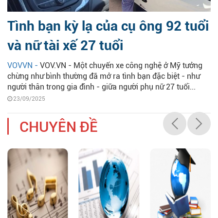
Tình bạn kỳ lạ của cụ ông 92 tuổi
và nữ tài xế 27 tuổi
VOVVN -
VOV.VN - Một chuyến xe công nghệ ở Mỹ tưởng
chừng như bình thường đã mở ra tình bạn đặc biệt - như
người thân trong gia đình - giữa người phụ nữ 27 tuổi...
23/09/2025
CHUYÊN ĐỀ