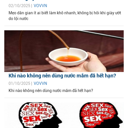
02/10/2025 |
VOVVN
Mẹo dân gian ít ai biết làm khô nhanh, không bị hôi khi giày ướt
do lội nước
Khi nào không nên dùng nước mắm đã hết hạn?
01/10/2025 |
VOVVN
Khi nào không nên dùng nước mắm đã hết hạn?