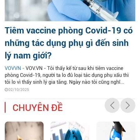
Tiêm vaccine phòng Covid-19 có
những tác dụng phụ gì đến sinh
lý nam giới?
VOVVN -
VOV.VN - Tôi thấy kể từ sau khi tiêm vaccine
phòng Covid-19, người ta lo đủ loại tác dụng phụ xấu thì
tôi lo vì thấy sinh lý gia tăng. Ngày nào tôi cũng nghĩ...
02/10/2025
CHUYÊN ĐỀ