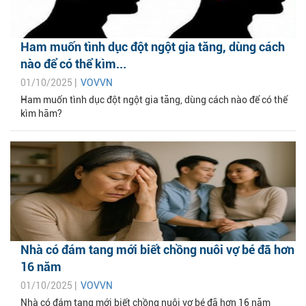
Ham muốn tình dục đột ngột gia tăng, dùng cách
nào để có thể kìm...
01/10/2025 |
VOVVN
Ham muốn tình dục đột ngột gia tăng, dùng cách nào để có thể
kìm hãm?
Nhà có đám tang mới biết chồng nuôi vợ bé đã hơn
16 năm
01/10/2025 |
VOVVN
Nhà có đám tang mới biết chồng nuôi vợ bé đã hơn 16 năm