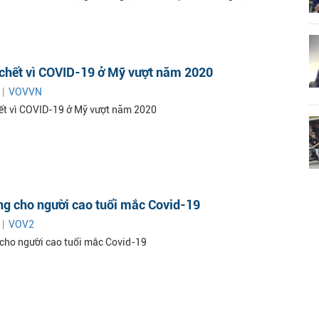
 chết vì COVID-19 ở Mỹ vượt năm 2020
 |
VOVVN
ết vì COVID-19 ở Mỹ vượt năm 2020
ng cho người cao tuổi mắc Covid-19
 |
VOV2
cho người cao tuổi mắc Covid-19