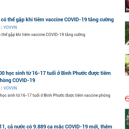
có thể gặp khi tiêm vaccine COVID-19 tăng cường
 |
VOVVN
 thể gặp khi tiêm vaccine COVID-19 tăng cường
0 học sinh từ 16-17 tuổi ở Bình Phước được tiêm
phòng COVID-19
 |
VOVVN
học sinh từ 16-17 tuổi ở Bình Phước được tiêm vaccine phòng
11, cả nước có 9.889 ca mắc COVID-19 mới, thêm