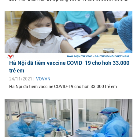
Hà Nội đã tiêm vaccine COVID-19 cho hơn 33.000
trẻ em
24/11/2021 |
VOVVN
Hà Nội đã tiêm vaccine COVID-19 cho hơn 33.000 trẻ em