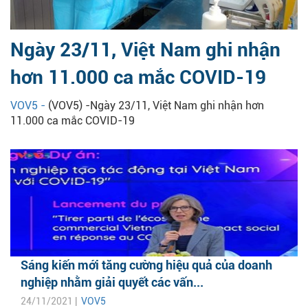
Ngày 23/11, Việt Nam ghi nhận
hơn 11.000 ca mắc COVID-19
VOV5 -
(VOV5) -Ngày 23/11, Việt Nam ghi nhận hơn
11.000 ca mắc COVID-19
Sáng kiến mới tăng cường hiệu quả của doanh
nghiệp nhằm giải quyết các vấn...
24/11/2021 |
VOV5