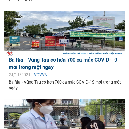
Bà Rịa - Vũng Tàu có hơn 700 ca mắc COVID-19
mới trong một ngày
24/11/2021 |
VOVVN
Bà Rịa - Vũng Tàu có hơn 700 ca mắc COVID-19 mới trong một
ngày