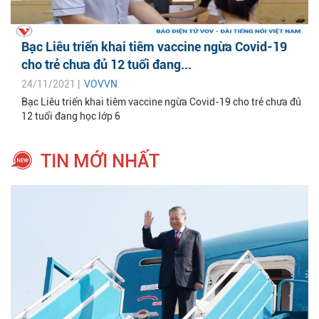
Bạc Liêu triển khai tiêm vaccine ngừa Covid-19
cho trẻ chưa đủ 12 tuổi đang...
24/11/2021 |
VOVVN
Bạc Liêu triển khai tiêm vaccine ngừa Covid-19 cho trẻ chưa đủ
12 tuổi đang học lớp 6
TIN MỚI NHẤT