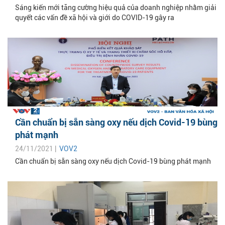
Sáng kiến mới tăng cường hiệu quả của doanh nghiệp nhằm giải
quyết các vấn đề xã hội và giới do COVID-19 gây ra
Cần chuẩn bị sẵn sàng oxy nếu dịch Covid-19 bùng
phát mạnh
24/11/2021 |
VOV2
Cần chuẩn bị sẵn sàng oxy nếu dịch Covid-19 bùng phát mạnh