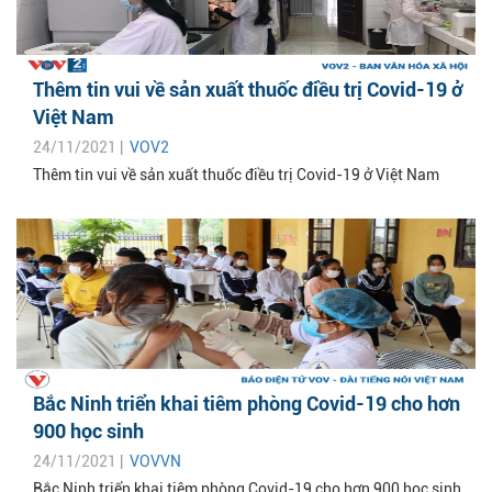
Thêm tin vui về sản xuất thuốc điều trị Covid-19 ở
Việt Nam
24/11/2021 |
VOV2
Thêm tin vui về sản xuất thuốc điều trị Covid-19 ở Việt Nam
Bắc Ninh triển khai tiêm phòng Covid-19 cho hơn
900 học sinh
24/11/2021 |
VOVVN
Bắc Ninh triển khai tiêm phòng Covid-19 cho hơn 900 học sinh