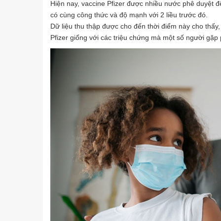
Hiện nay, vaccine Pfizer được nhiều nước phê duyệt để 
có cùng công thức và độ mạnh với 2 liều trước đó.
Dữ liệu thu thập được cho đến thời điểm này cho thấy
Pfizer giống với các triệu chứng mà một số người gặp 