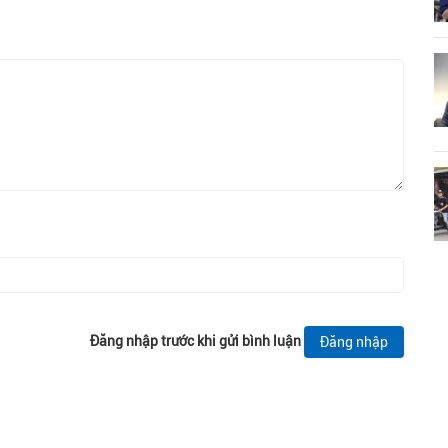
Đăng nhập trước khi gửi bình luận
Đăng nhập