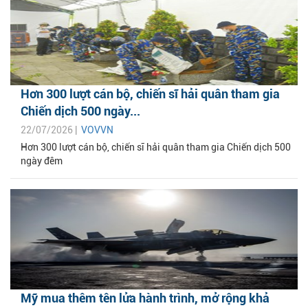
Hơn 300 lượt cán bộ, chiến sĩ hải quân tham gia
Chiến dịch 500 ngày...
22/07/2026 |
VOVVN
Hơn 300 lượt cán bộ, chiến sĩ hải quân tham gia Chiến dịch 500
ngày đêm
Mỹ mua thêm tên lửa hành trình, mở rộng khả