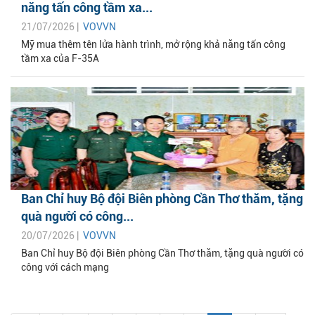
năng tấn công tầm xa...
21/07/2026 |
VOVVN
Mỹ mua thêm tên lửa hành trình, mở rộng khả năng tấn công
tầm xa của F-35A
Ban Chỉ huy Bộ đội Biên phòng Cần Thơ thăm, tặng
quà người có công...
20/07/2026 |
VOVVN
Ban Chỉ huy Bộ đội Biên phòng Cần Thơ thăm, tặng quà người có
công với cách mạng