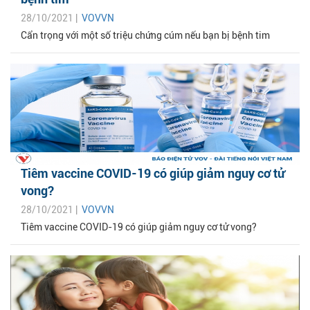
28/10/2021 |
VOVVN
Cẩn trọng với một số triệu chứng cúm nếu bạn bị bệnh tim
Tiêm vaccine COVID-19 có giúp giảm nguy cơ tử
vong?
28/10/2021 |
VOVVN
Tiêm vaccine COVID-19 có giúp giảm nguy cơ tử vong?