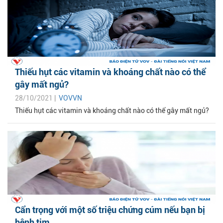
Thiếu hụt các vitamin và khoáng chất nào có thể
gây mất ngủ?
28/10/2021 |
VOVVN
Thiếu hụt các vitamin và khoáng chất nào có thể gây mất ngủ?
Cẩn trọng với một số triệu chứng cúm nếu bạn bị
bệnh tim