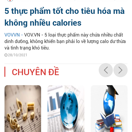
5 thực phẩm tốt cho tiêu hóa mà
không nhiều calories
VOVVN -
VOV.VN - 5 loại thực phẩm này chứa nhiều chất
dinh dưỡng, không khiến bạn phải lo về lượng calo dư thừa
và tình trạng khó tiêu.
28/10/2021
CHUYÊN ĐỀ