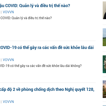
ậu COVID: Quản lý và điều trị thế nào?
 |
VOVVN
COVID: Quản lý và điều trị thế nào?
OVID-19 có thể gây ra các vấn đề sức khỏe lâu dài
 |
VOVVN
ID-19 có thể gây ra các vấn đề sức khỏe lâu dài không?
cấp độ 2 về phòng chống dịch theo Nghị quyết 128,
 |
VOVVN